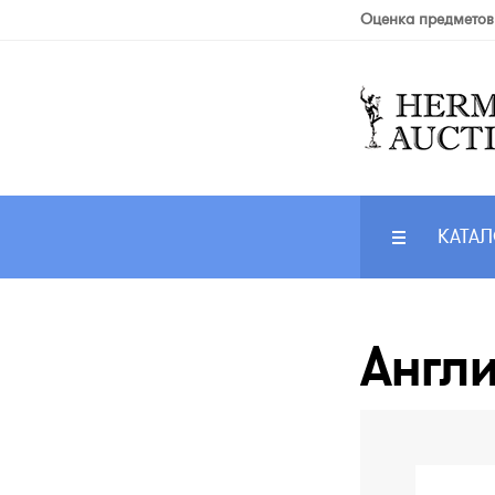
Оценка предметов
КАТАЛ
Англи