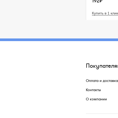
192₽
Купить в 1 клик
Покупателя
Оплата и доставка
Контакты
О компании