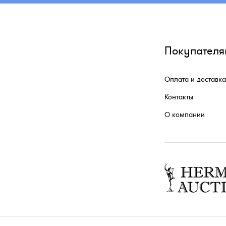
Покупателя
Оплата и доставка
Контакты
О компании