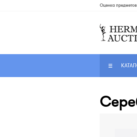
Оценка предметов
КАТАЛ
Сере