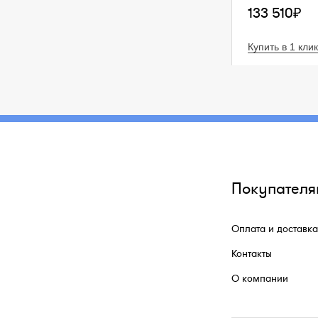
133 510₽
Купить в 1 клик
Покупателя
Оплата и доставка
Контакты
О компании