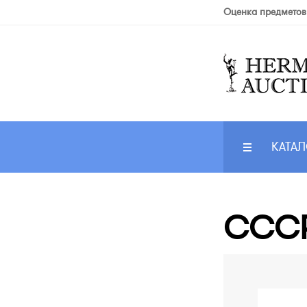
Оценка предметов
КАТАЛ
СССР.