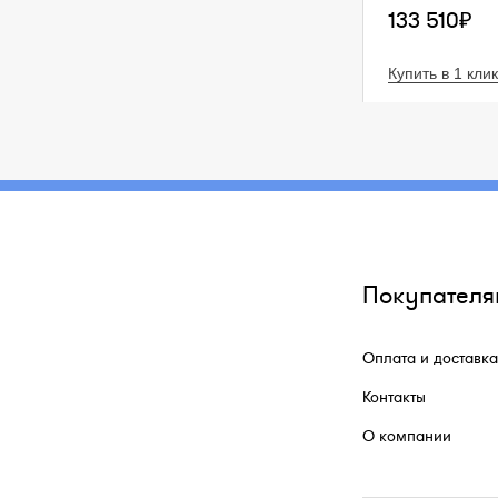
133 510₽
Купить в 1 клик
Покупателя
Оплата и доставка
Контакты
О компании