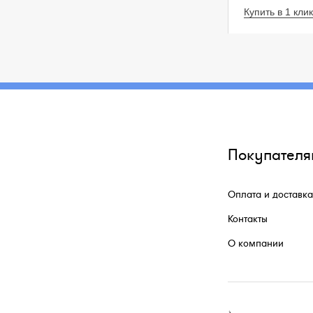
Купить в 1 клик
Покупателя
Оплата и доставка
Контакты
О компании