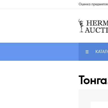
Оценка предметов
КАТАЛ
Тонга