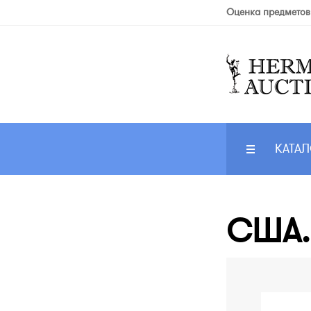
Оценка предметов
КАТАЛ
США. 