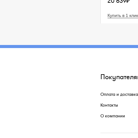
20 639₽
Купить в 1 клик
Покупателя
Оплата и доставка
Контакты
О компании