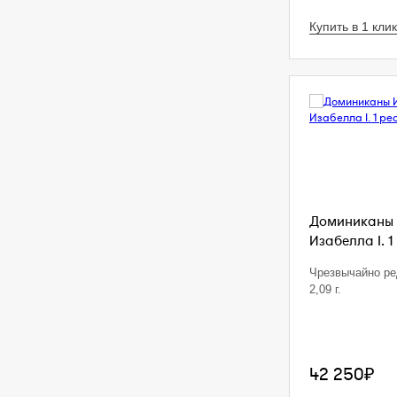
Купить в 1 клик
Доминиканы 
Изабелла I. 1
Чрезвычайно ре
2,09 г.
42 250₽