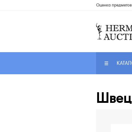
Оценка предметов
КАТАЛ
Швеци