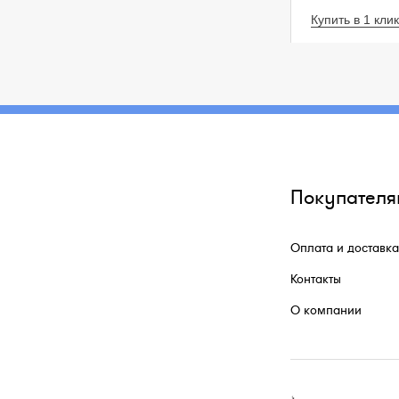
Купить в 1 клик
Покупателя
Оплата и доставка
Контакты
О компании