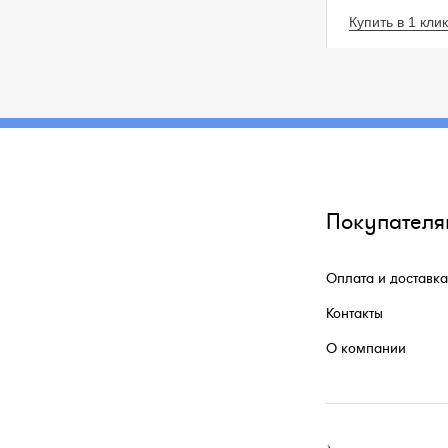
Купить в 1 клик
Покупателя
Оплата и доставка
Контакты
О компании