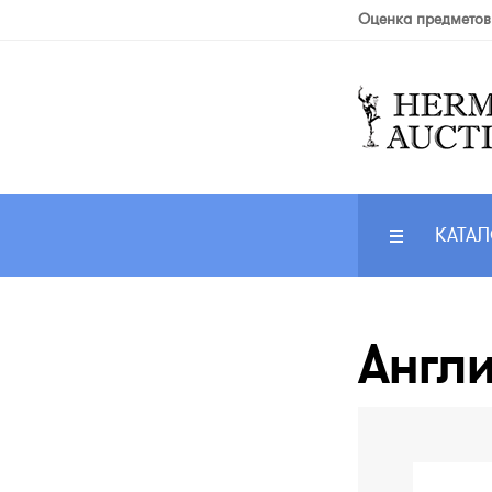
Оценка предметов
КАТАЛ
Англи