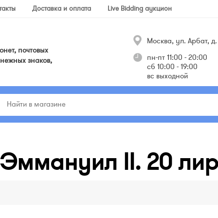
такты
Доставка и оплата
Live Bidding аукцион
Москва, ул. Арбат, д. 
нет, почтовых
пн-пт 11:00 - 20:00
нежных знаков,
сб 10:00 - 19:00
вс выходной
Эммануил II. 20 лир