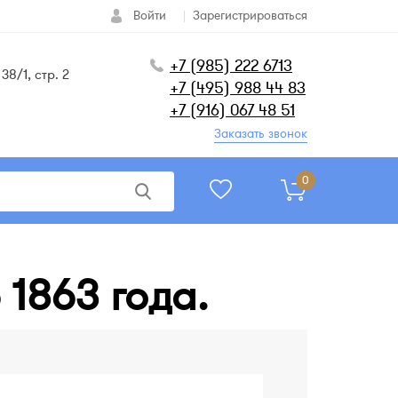
Войти
Зарегистрироваться
+7 (985) 222 6713
38/1, стр. 2
+7 (495) 988 44 83
+7 (916) 067 48 51
Заказать звонок
0
 1863 года.