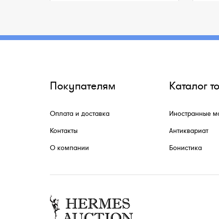
Покупателям
Каталог т
Оплата и доставка
Иностранные м
Контакты
Антиквариат
О компании
Бонистика