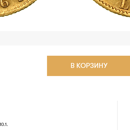
В КОРЗИНУ
0.1.