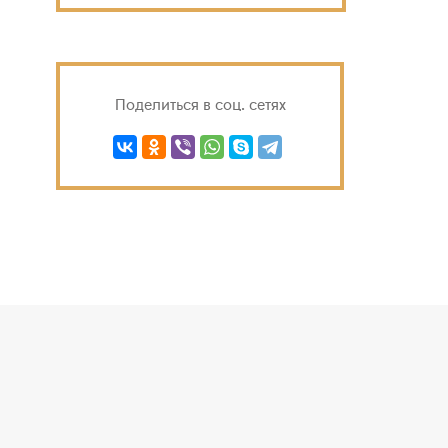
Поделиться в соц. сетях