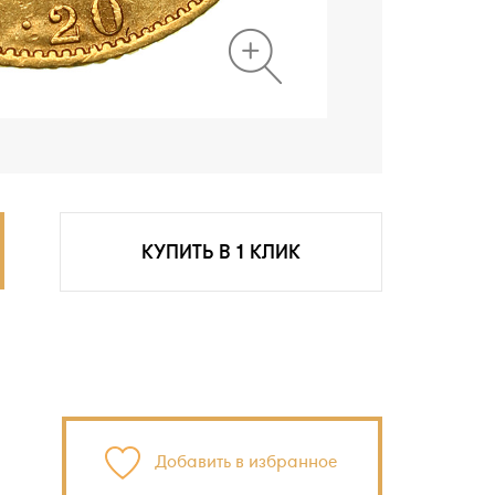
КУПИТЬ В 1 КЛИК
Добавить в избранное