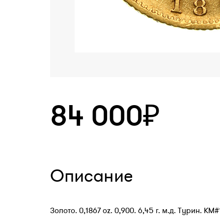
84 000₽
Описание
Золото. 0,1867 oz. 0,900. 6,45 г. м.д. Турин. KM#1