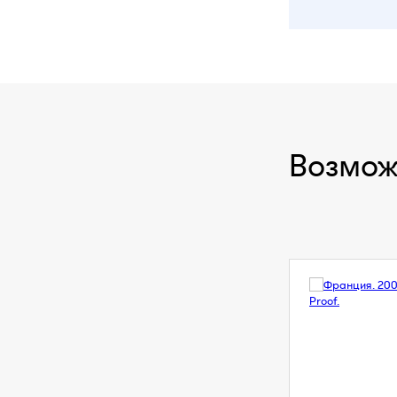
Возмож