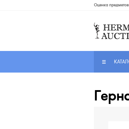
Оценка предметов
КАТАЛ
Гернс