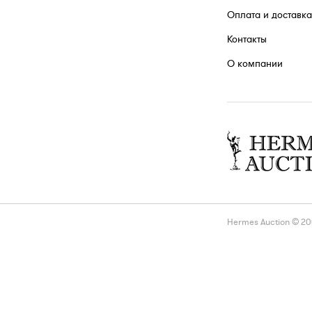
Оплата и доставка
Контакты
О компании
Hermes Auction © 2