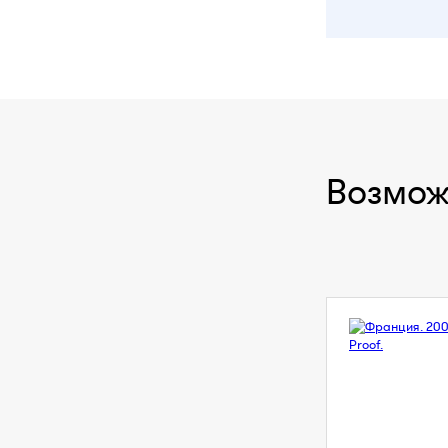
Возмож