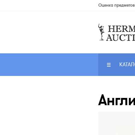
Оценка предметов
КАТАЛ
Англи