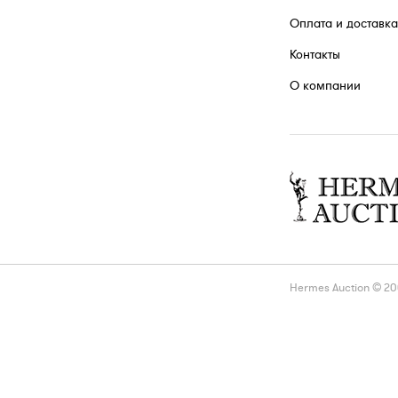
Оплата и доставка
Контакты
О компании
Hermes Auction © 2