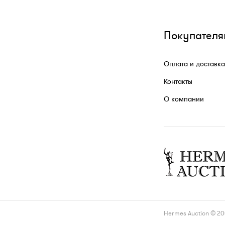
Покупателя
Оплата и доставка
Контакты
О компании
Hermes Auction © 2