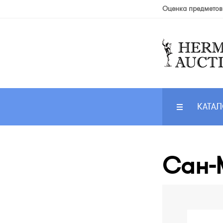
Оценка предметов
КАТАЛ
Сан-М