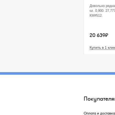
Довольно редкая
oz. 0,900. 27,77
КМ#512.
20 639₽
Купить в 1 клик
Покупателя
Оплата и доставка