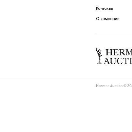
Контакты
О компании
Hermes Auction © 2