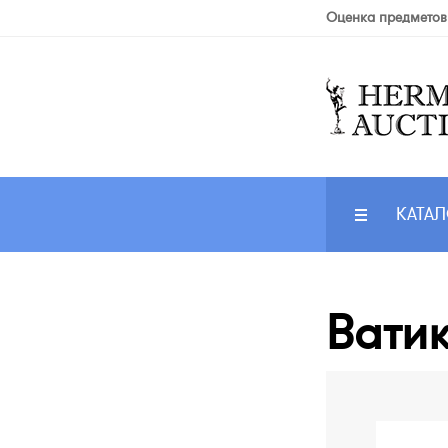
Оценка предметов
КАТАЛ
Ватик