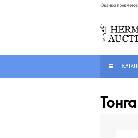
Оценка предметов
КАТАЛ
Тонга