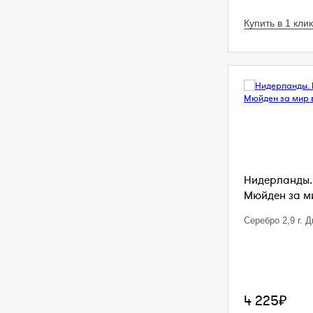
Купить в 1 клик
Нидерланды.
Мюйден за ми
Серебро 2,9 г. Д
4 225₽