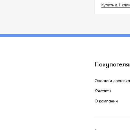
Купить в 1 клик
Покупателя
Оплата и доставка
Контакты
О компании