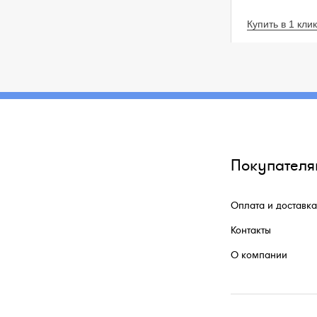
Купить в 1 клик
Покупателя
Оплата и доставка
Контакты
О компании