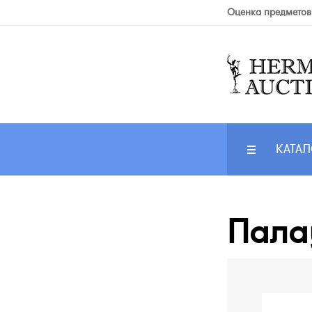
Оценка предметов
КАТАЛ
Палау