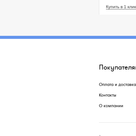
Купить в 1 клик
Покупателя
Оплата и доставка
Контакты
О компании