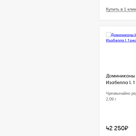
Купить в 1 клик
Доминиканы 
Изабелла I. 1
Чрезвычайно ре
2,09 г.
42 250₽