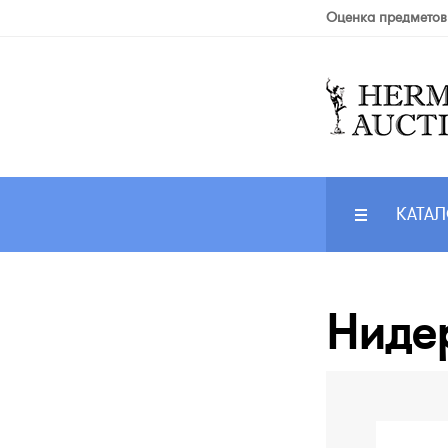
Оценка предметов
КАТАЛ
Нидер