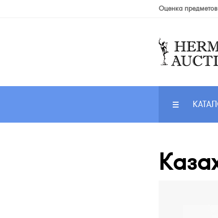
Оценка предметов
КАТАЛ
Казах