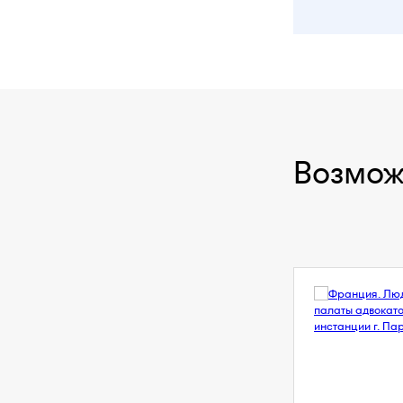
Возмож