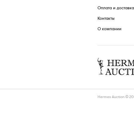
Оплата и доставка
Контакты
О компании
Hermes Auction © 2