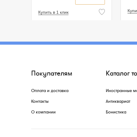
Купи
Купить в 1 клик
Покупателям
Каталог т
Оплата и доставка
Иностранные м
Контакты
Антиквариат
О компании
Бонистика