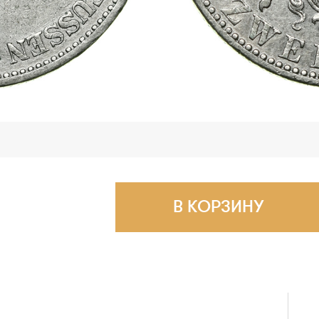
В КОРЗИНУ