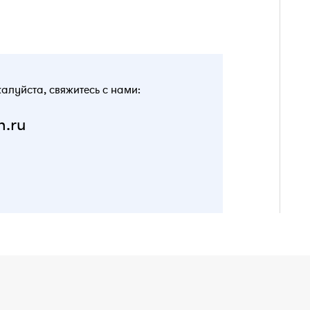
жалуйста, свяжитесь с нами:
n.ru