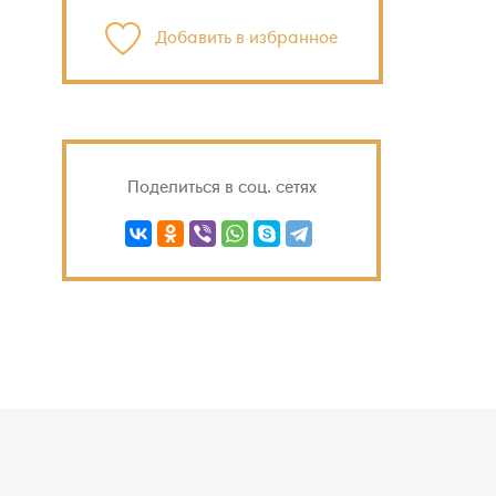
Добавить в избранное
Поделиться в соц. сетях