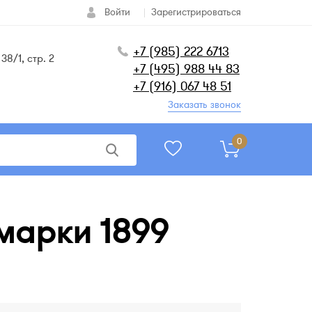
Войти
Зарегистрироваться
+7 (985) 222 6713
38/1, стр. 2
+7 (495) 988 44 83
+7 (916) 067 48 51
Заказать звонок
0
 марки 1899