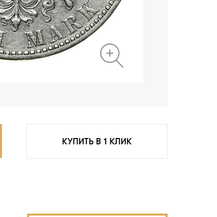
КУПИТЬ В 1 КЛИК