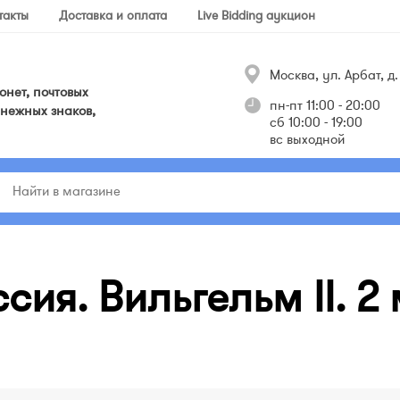
такты
Доставка и оплата
Live Bidding аукцион
Москва, ул. Арбат, д. 
нет, почтовых
пн-пт 11:00 - 20:00
нежных знаков,
сб 10:00 - 19:00
вс выходной
ия. Вильгельм II. 2