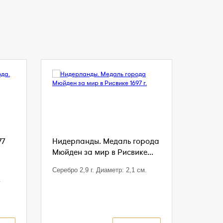
77
Нидерланды. Медаль города
Мюйден за мир в Рисвике...
Серебро 2,9 г. Диаметр: 2,1 см.
.