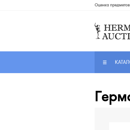
Оценка предметов
КАТАЛ
Герма