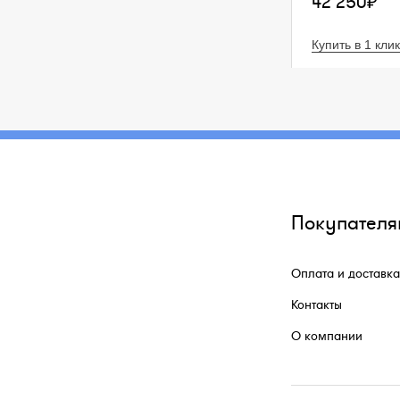
42 250₽
Купить в 1 клик
Покупателя
Оплата и доставка
Контакты
О компании