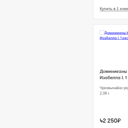
Купить в 1 клик
Доминиканы 
Изабелла I. 1
Чрезвычайно ре
2,09 г.
42 250₽