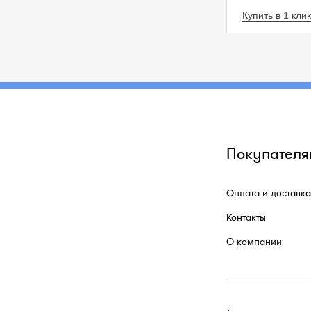
Купить в 1 клик
Покупателя
Оплата и доставка
Контакты
О компании