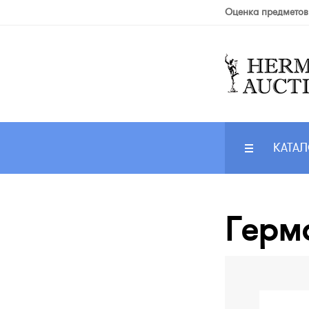
Оценка предметов
КАТАЛ
Герма