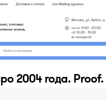
такты
Доставка и оплата
Live Bidding аукцион
Москва, ул. Арбат, д. 
нет, почтовых
пн-пт 11:00 - 20:00
нежных знаков,
сб 10:00 - 19:00
вс выходной
ро 2004 года. Proof.