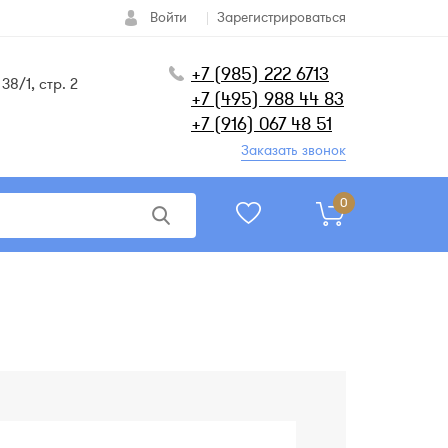
Войти
Зарегистрироваться
+7 (985) 222 6713
38/1, стр. 2
+7 (495) 988 44 83
+7 (916) 067 48 51
Заказать звонок
0