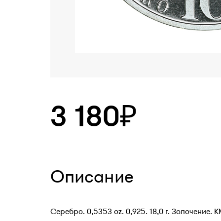
3 180₽
Описание
Серебро. 0,5353 oz. 0,925. 18,0 г. Золочение. 