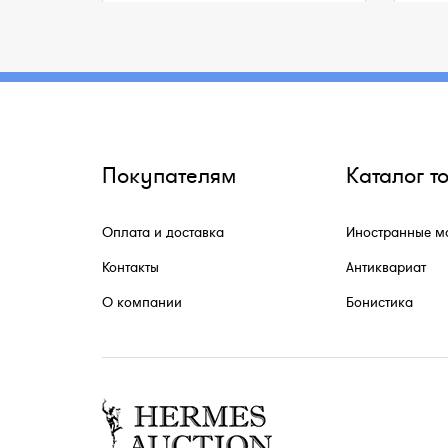
Покупателям
Каталог т
Оплата и доставка
Иностранные м
Контакты
Антиквариат
О компании
Бонистика