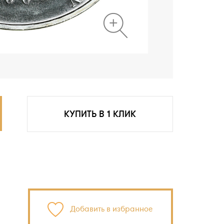
КУПИТЬ В 1 КЛИК
Добавить в избранное