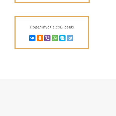
Поделиться в соц. сетях