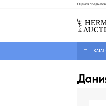
Оценка предметов
КАТАЛ
Дания