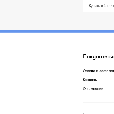
Купить в 1 клик
Покупателя
Оплата и доставка
Контакты
О компании