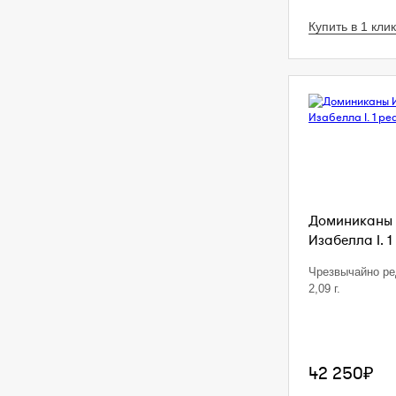
Купить в 1 клик
Доминиканы 
Изабелла I. 1
Чрезвычайно ре
2,09 г.
42 250₽