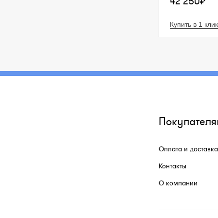
42 250₽
Купить в 1 клик
Покупателя
Оплата и доставка
Контакты
О компании