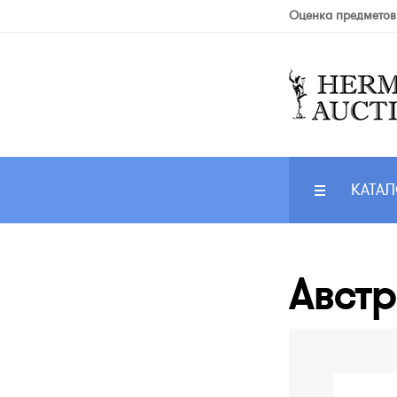
Оценка предметов
КАТАЛ
Австр