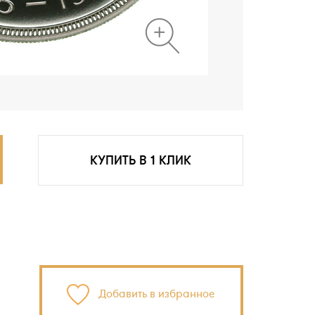
КУПИТЬ В 1 КЛИК
Добавить в избранное