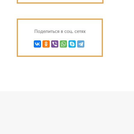
Поделиться в соц. сетях