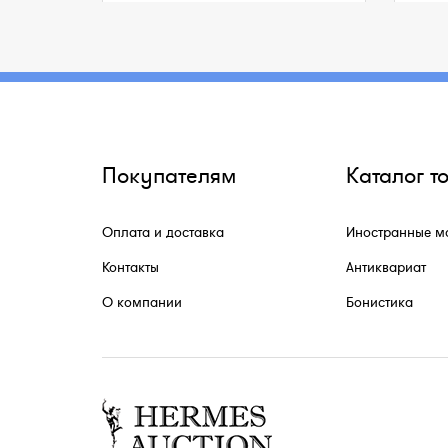
Покупателям
Каталог т
Оплата и доставка
Иностранные м
Контакты
Антиквариат
О компании
Бонистика