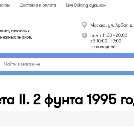
такты
Доставка и оплата
Live Bidding аукцион
Москва, ул. Арбат, д. 
нет, почтовых
пн-пт 11:00 - 20:00
нежных знаков,
сб 10:00 - 19:00
вс выходной
а II. 2 фунта 1995 го