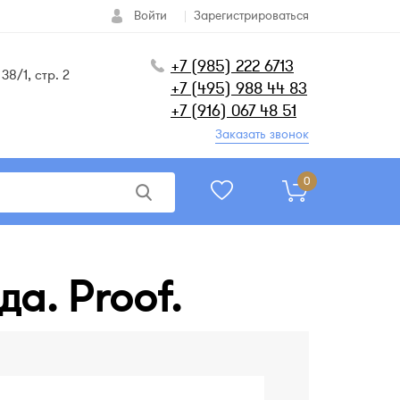
Войти
Зарегистрироваться
+7 (985) 222 6713
38/1, стр. 2
+7 (495) 988 44 83
+7 (916) 067 48 51
Заказать звонок
0
да. Proof.