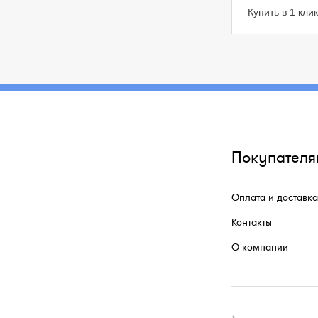
Купить в 1 клик
Покупателя
Оплата и доставка
Контакты
О компании