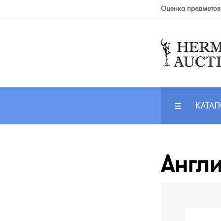
Оценка предметов
КАТАЛ
Англи