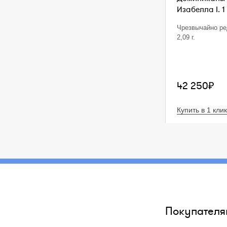
Изабелла I. 1
Чрезвычайно ре
2,09 г.
42 250₽
Купить в 1 клик
Покупателя