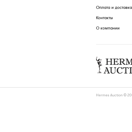
Оплата и доставка
Контакты
О компании
Hermes Auction © 2