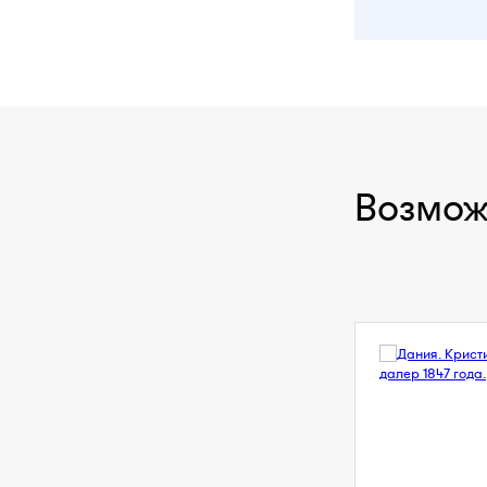
Возмож